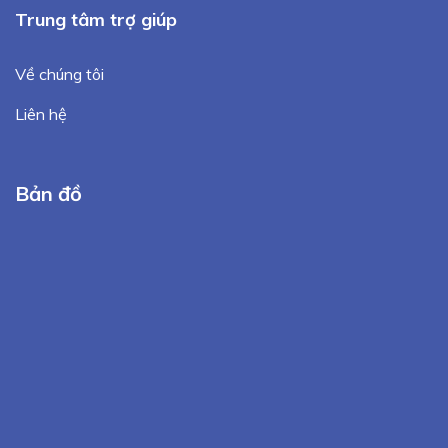
Trung tâm trợ giúp
Về chúng tôi
Liên hệ
Bản đồ