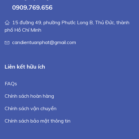
0909.769.656
15 đường 49, phường Phước Long B, Thủ Đức, thành
phố Hồ Chí Minh
candientuanphat@gmail.com
Liên kết hữu ích
FAQs
Chính sách hoàn hàng
Chính sách vận chuyển
Chính sách bảo mật thông tin