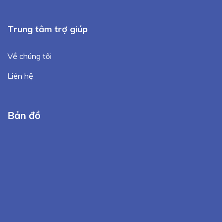
Trung tâm trợ giúp
Về chúng tôi
Liên hệ
Bản đồ