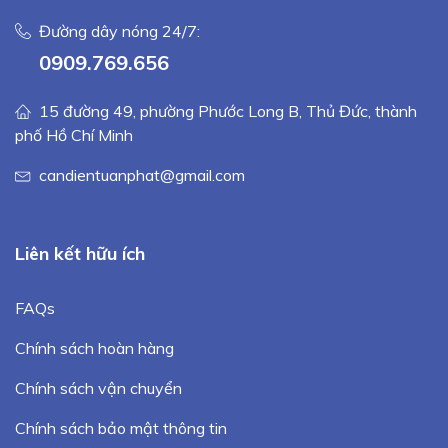
Đường dây nóng 24/7:
0909.769.656
15 đường 49, phường Phước Long B, Thủ Đức, thành
phố Hồ Chí Minh
candientuanphat@gmail.com
Liên kết hữu ích
FAQs
Chính sách hoàn hàng
Chính sách vận chuyển
Chính sách bảo mật thông tin