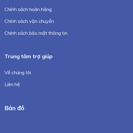
Chính sách hoàn hàng
Chính sách vận chuyển
Chính sách bảo mật thông tin
Trung tâm trợ giúp
Về chúng tôi
Liên hệ
Bản đồ